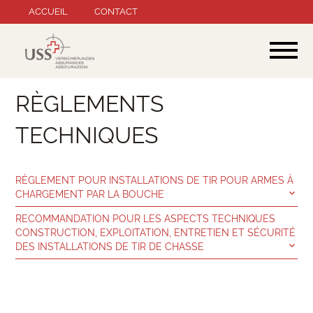
Aller
ACCUEIL
CONTACT
au
contenu
RÈGLEMENTS
TECHNIQUES
RÈGLEMENT POUR INSTALLATIONS DE TIR POUR ARMES À
CHARGEMENT PAR LA BOUCHE
RECOMMANDATION POUR LES ASPECTS TECHNIQUES
CONSTRUCTION, EXPLOITATION, ENTRETIEN ET SÉCURITÉ
DES INSTALLATIONS DE TIR DE CHASSE