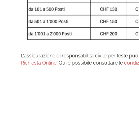
L'assicurazione di responsabilità civile per feste pu
Richiesta Online.
Qui è possibile consultare le
condiz