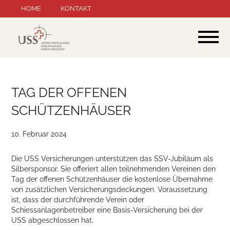
Navigation
HOME
KONTAKT
überspringen
TAG DER OFFENEN
SCHÜTZENHÄUSER
10. Februar 2024
Die USS Versicherungen unterstützen das SSV-Jubiläum als
Silbersponsor. Sie offeriert allen teilnehmenden Vereinen den
Tag der offenen Schützenhäuser die kostenlose Übernahme
von zusätzlichen Versicherungsdeckungen. Voraussetzung
ist, dass der durchführende Verein oder
Schiessanlagenbetreiber eine Basis-Versicherung bei der
USS abgeschlossen hat.