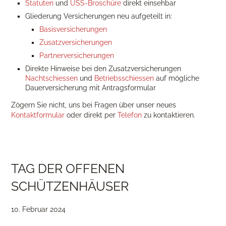
Statuten
und
USS-Broschüre
direkt einsehbar
Gliederung Versicherungen neu aufgeteilt in:
Basisversicherungen
Zusatzversicherungen
Partnerversicherungen
Direkte Hinweise bei den Zusatzversicherungen
Nachtschiessen
und
Betriebsschiessen
auf mögliche
Dauerversicherung mit Antragsformular
Zögern Sie nicht, uns bei Fragen über unser neues
Kontaktformular
oder direkt per
Telefon
zu kontaktieren.
TAG DER OFFENEN
SCHÜTZENHÄUSER
10. Februar 2024